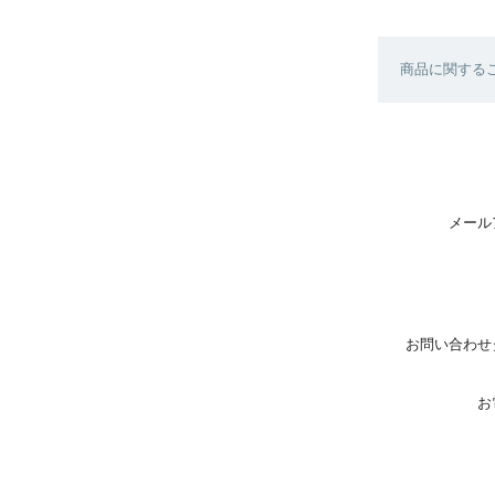
商品に関する
メール
お問い合わせ
お