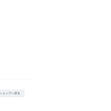
ショップへ戻る