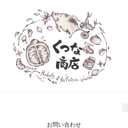
お問い合わせ