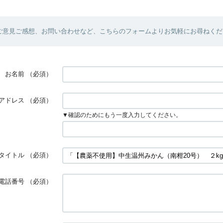
ご意見ご感想、お問い合わせなど、こちらのフォームよりお気軽にお尋ねくだ
お名前
（必須）
アドレス
（必須）
▼確認のためにもう一度入力してください。
タイトル
（必須）
電話番号
（必須）