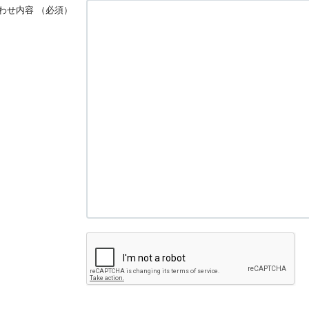
わせ内容
（必須）