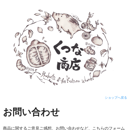
ショップへ戻る
お問い合わせ
商品に関するご意見ご感想、お問い合わせなど、こちらのフォーム