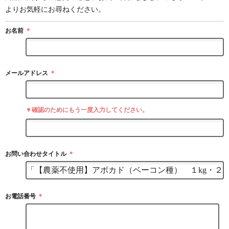
よりお気軽にお尋ねください。
お名前
＊
メールアドレス
＊
▼確認のためにもう一度入力してください。
お問い合わせタイトル
＊
お電話番号
＊