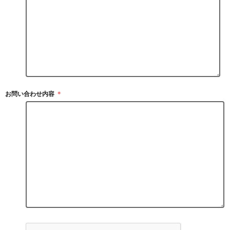
お問い合わせ内容
＊